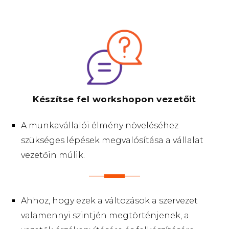
Készítse fel workshopon vezetőit
A munkavállalói élmény növeléséhez
szükséges lépések megvalósítása a vállalat
vezetőin múlik.
Ahhoz, hogy ezek a változások a szervezet
valamennyi szintjén megtörténjenek, a