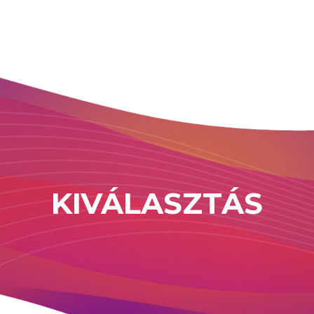
KIVÁLASZTÁS