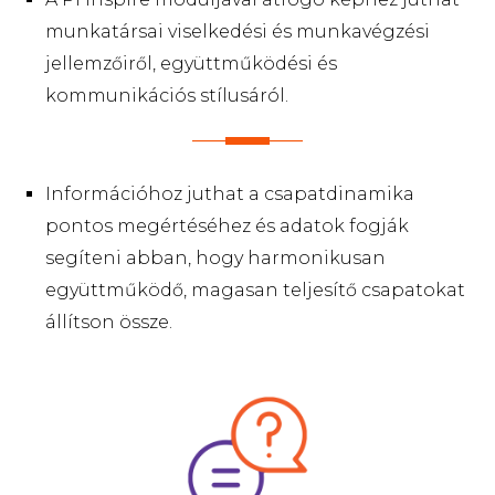
munkatársai viselkedési és munkavégzési
jellemzőiről, együttműködési és
kommunikációs stílusáról.
Információhoz juthat a csapatdinamika
pontos megértéséhez és adatok fogják
segíteni abban, hogy harmonikusan
együttműködő, magasan teljesítő csapatokat
állítson össze.