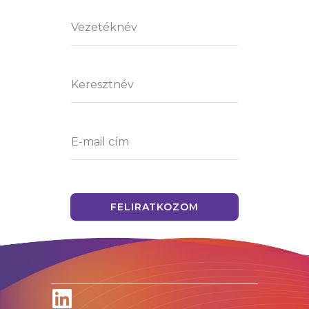
FELIRATKOZOM