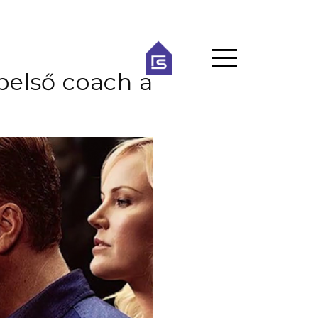
belső coach a