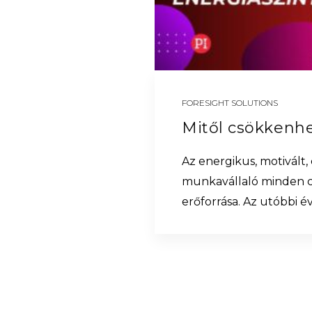
FORESIGHT SOLUTIONS
Az energikus, motivált,
munkavállaló minden 
erőforrása. Az utóbbi 